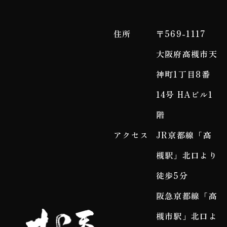
住所
〒569-1117
大阪府高槻市天
神町1丁目8番
14号 HAビル1
階
アクセス
JR京都線「高
槻駅」北口より
徒歩5分
阪急京都線「高
槻市駅」北口よ