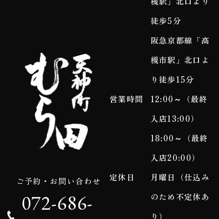
槻駅」北口より
徒歩5分
阪急京都線「高
槻市駅」北口よ
り徒歩15分
営業時間
12:00～（最終
入店13:00）
18:00～（最終
入店20:00）
定休日
月曜日（仕込み
ご予約・お問い合わせ
072-686-
のため不定休あ
り）