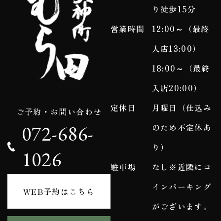
り徒歩15分
営業時間
12:00～（最終
入店13:00）
18:00～（最終
入店20:00）
定休日
月曜日（仕込み
ご予約・お問い合わせ
072-686-
のため不定休あ
り）
1026
駐車場
なし※近隣にコ
インパーキング
WEB予約はこちら
がございます。